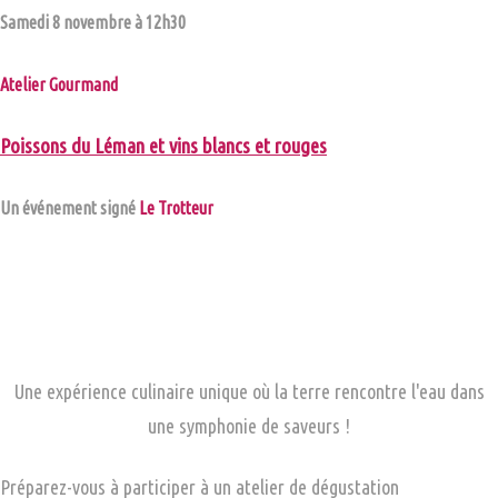
Samedi 8 novembre à 12h30
Atelier Gourmand
Poissons du Léman et vins blancs et rouges
Un événement signé
Le Trotteur
Une expérience culinaire unique où la terre rencontre l'eau dans
une symphonie de saveurs !
Préparez-vous à participer à un atelier de dégustation