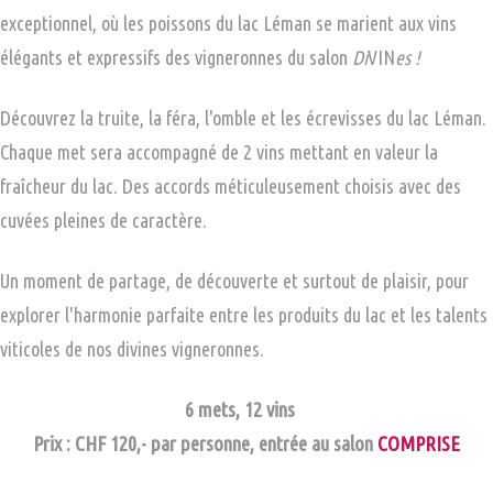
exceptionnel, où les poissons du lac Léman se marient aux vins
élégants et expressifs des vigneronnes du salon
Di
VIN
es !
Découvrez la truite, la féra, l'omble et les écrevisses du lac Léman.
Chaque met sera accompagné de 2 vins mettant en valeur la
fraîcheur du lac. Des accords méticuleusement choisis avec des
cuvées pleines de caractère.
Un moment de partage, de découverte et surtout de plaisir, pour
explorer l'harmonie parfaite entre les produits du lac et les talents
viticoles de nos divines vigneronnes.
6 mets, 12 vins
Prix : CHF 120,- par personne, entrée au salon
COMPRISE