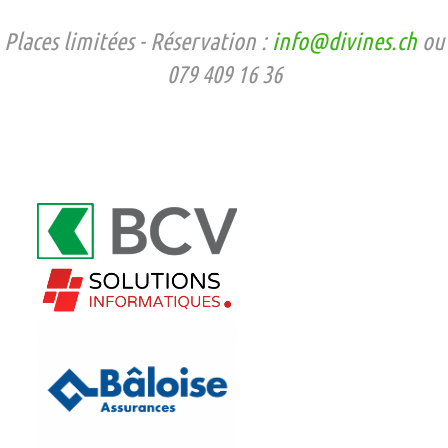
Places limitées - Réservation :
info@divines.ch
ou
079 409 16 36