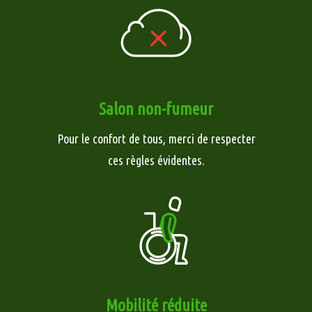
Salon non-fumeur
Pour le confort de tous, merci de respecter
ces règles évidentes.
Mobilité réduite