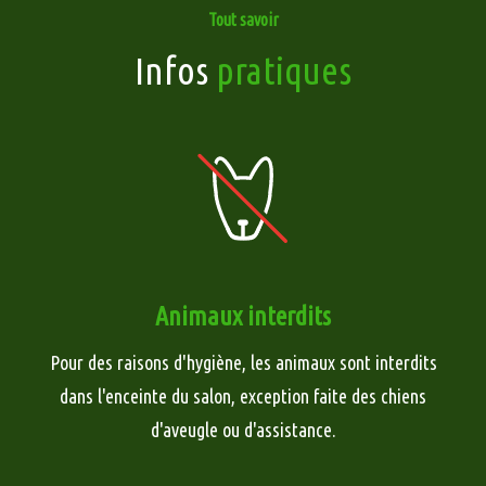
Tout savoir
Infos
pratiques
Animaux interdits
Pour des raisons d'hygiène, les animaux sont interdits
dans l'enceinte du salon, exception faite des chiens
d'aveugle ou d'assistance.