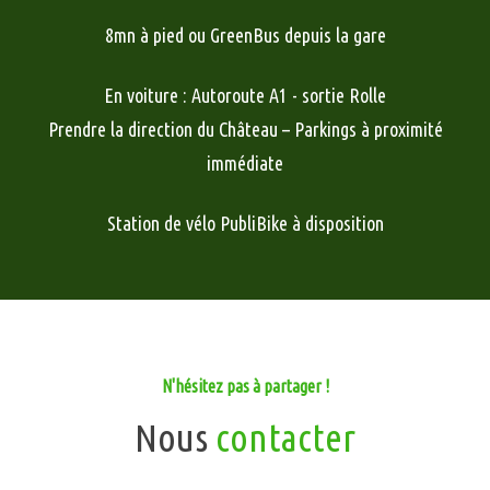
8mn à pied ou GreenBus depuis la gare
En voiture : Autoroute A1 - sortie Rolle
Prendre la direction du Château – Parkings à proximité
immédiate
Station de vélo PubliBike à disposition
N'hésitez pas à partager !
Nous
contacter