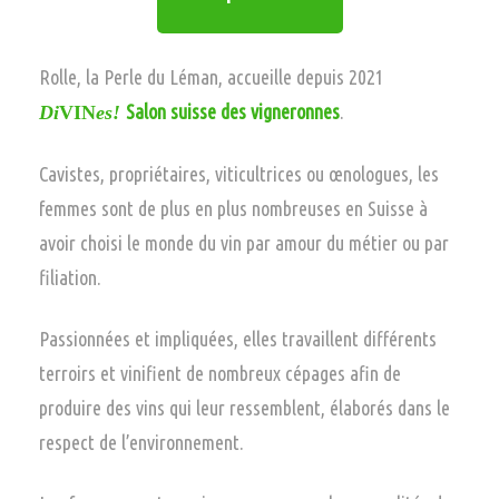
Rolle, la Perle du Léman, accueille depuis 2021
Salon suisse des vigneronnes
.
Di
VIN
es!
Cavistes, propriétaires, viticultrices ou œnologues, les
femmes sont de plus en plus nombreuses en Suisse à
avoir choisi le monde du vin par amour du métier ou par
filiation.
Passionnées et impliquées, elles travaillent différents
terroirs et vinifient de nombreux cépages afin de
produire des vins qui leur ressemblent, élaborés dans le
respect de l’environnement.