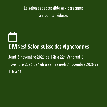
Le salon est accessible aux personnes
à mobilité réduite.
DiVINes! Salon suisse des vigneronnes
Jeudi 5 novembre 2026 de 16h à 22h Vendredi 6
novembre 2026 de 16h à 22h Samedi 7 novembre 2026 de
11h à 18h