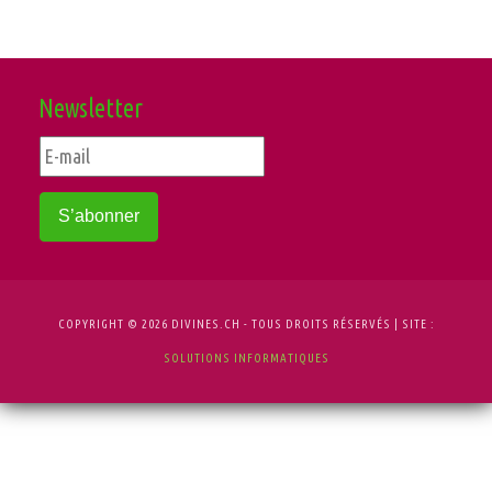
Newsletter
S’abonner
COPYRIGHT © 2026 DIVINES.CH - TOUS DROITS RÉSERVÉS | SITE :
SOLUTIONS INFORMATIQUES