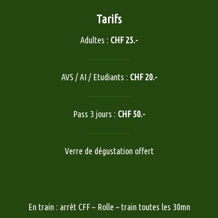
Tarifs
Adultes :
CHF 25.-
AVS / AI / Etudiants :
CHF 20.-
Pass 3 jours :
CHF 50.-
Verre de dégustation offert
En train : arrêt CFF – Rolle – train toutes les 30mn