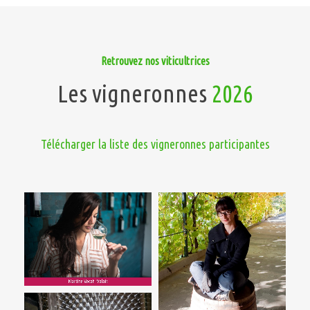
Retrouvez nos viticultrices
Les vigneronnes
2026
Télécharger la liste des vigneronnes participantes