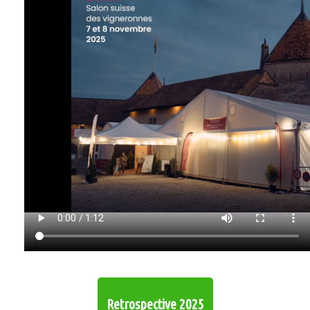
Retrospective 2025