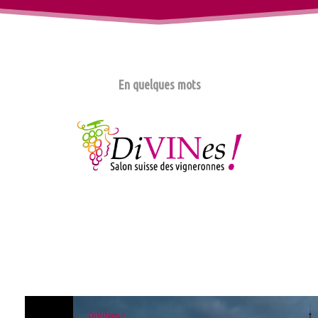
En quelques mots